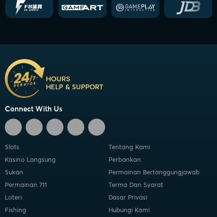
Connect With Us
Slots
Tentang Kami
Kasino Langsung
Perbankan
Sukan
Permainan Bertanggungjawab
Permainan 711
Terma Dan Syarat
Loteri
Dasar Privasi
Fishing
Hubungi Kami