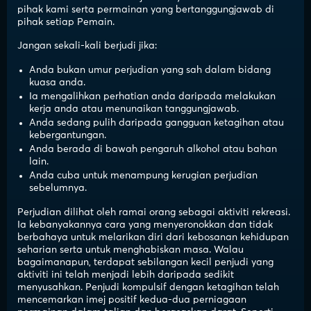
pihak kami serta permainan yang bertanggungjawab di
pihak setiap Pemain.
Jangan sekali-kali berjudi jika:
Anda bukan umur perjudian yang sah dalam bidang
kuasa anda.
Ia mengalihkan perhatian anda daripada melakukan
kerja anda atau menunaikan tanggungjawab.
Anda sedang pulih daripada gangguan ketagihan atau
kebergantungan.
Anda berada di bawah pengaruh alkohol atau bahan
lain.
Anda cuba untuk menampung kerugian perjudian
sebelumnya.
Perjudian dilihat oleh ramai orang sebagai aktiviti rekreasi.
Ia kebanyakannya cara yang menyeronokkan dan tidak
berbahaya untuk melarikan diri dari kebosanan kehidupan
seharian serta untuk menghabiskan masa. Walau
bagaimanapun, terdapat sebilangan kecil penjudi yang
aktiviti ini telah menjadi lebih daripada sedikit
menyusahkan. Penjudi kompulsif dengan ketagihan telah
mencemarkan imej positif kedua-dua perniagaan