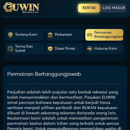
SERTAI
LOG MASUK
Permainan
Tentang Kami
Perbankan
Bertanggungjawab
Terma Dan
Dasar Privasi
Hubungi Kami
Syarat
Permainan Bertanggungjawab
Perjudian adalah lebih popular satu bentuk rekreasi yang
boleh menyeronokkan dan bermanfaat. Pasukan EUWIN
amat percaya bahawa keputusan untuk berjudi harus
sentiasa menjadi pilihan peribadi dan BUKAN keputusan
dibuat di bawah sebarang tekanan daripada orang lain.
Keutamaan kami adalah untuk memastikan pengalaman
permainan kasino dalam talian yang terbaik untuk semua
Pemain kami. Untuk mewujudkannya memerlukan usaha di