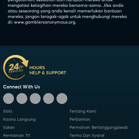
pengalaman, kekuatan dan harapan mereka untuk
mengatasi ketagihan mereka bersama-sama. Jika anda
atau seseorang yang anda kenali memerlukan bantuan
mereka, jangan teragak-agak untuk menghubungi mereka
di: www.gamblersanonymous.org.
Connect With Us
Slots
Tentang Kami
Kasino Langsung
Perbankan
Sukan
Permainan Bertanggungjawab
Permainan 711
Terma Dan Syarat