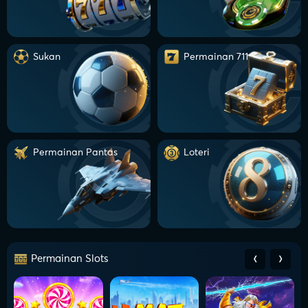
Sukan
Permainan 711
Permainan Pantas
Loteri
‹
›
Permainan Slots