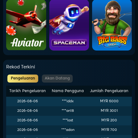
Rekod Terkini
Pengeluaran
Akan Datang
Tarikh Pengeluaran
Nama Pengguna
Jumlah Pengeluaran
2026-08-06
***iddx
MYR 6000
2026-08-06
***an18
MYR 3001
2026-08-06
***lost
MYR 200
2026-08-06
***adon
MYR 700