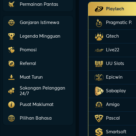
Permainan Pantas
Playtech
Ganjaran Istimewa
Pragmatic P.
Legenda Mingguan
Qtech
Promosi
Live22
Referral
UU Slots
Muat Turun
Epicwin
Sokongan Pelanggan
Sabaplay
24/7
Pusat Maklumat
Amigo
Pilihan Bahasa
Pascal
Smartsoft