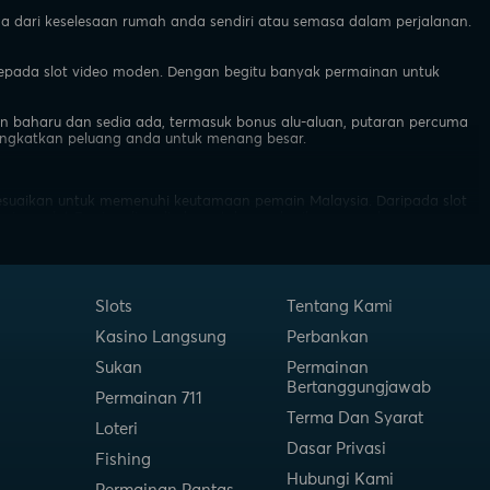
a dari keselesaan rumah anda sendiri atau semasa dalam perjalanan.
k kepada slot video moden. Dengan begitu banyak permainan untuk
 baharu dan sedia ada, termasuk bonus alu-aluan, putaran percuma
ngkatkan peluang anda untuk menang besar.
suaikan untuk memenuhi keutamaan pemain Malaysia. Daripada slot
rmainan slot Euwinonline direka untuk memberikan pengalaman yang
 telefon pintar dan tablet. Kami menggunakan teknologi terkini
Slots
Tentang Kami
da boleh menikmati pengalaman permainan yang lancar tidak kira di
Kasino Langsung
Perbankan
Sukan
Permainan
Bertanggungjawab
untuk memenuhi semua belanjawan. Sama ada anda seorang pemula
Permainan 711
Dengan pelbagai tema dan ciri, permainan slot
Kasino Slot Dalam
Terma Dan Syarat
Loteri
Dasar Privasi
Fishing
Hubungi Kami