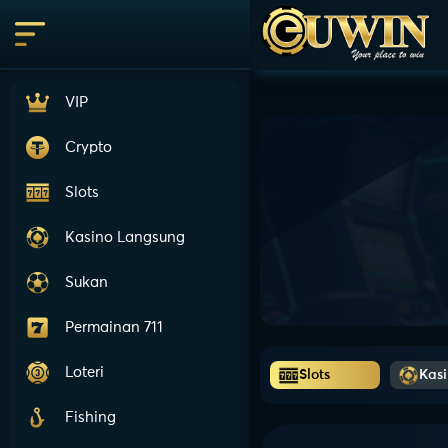
VIP
Crypto
Slots
Kasino Langsung
Sukan
Permainan 711
Loteri
Slots
Kas
Fishing