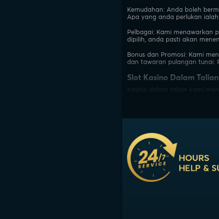
Kemudahan: Anda boleh berm
Apa yang anda perlukan ialah
Pelbagai: Kami menawarkan pe
dipilih, anda pasti akan mene
Bonus dan Promosi: Kami me
dan tawaran pulangan tunai.
Slot Kasino Dalam Talia
Kasino dalam talian kami men
tradisional bertemakan Malay
menyeronokkan dan menarik, d
Main Euwin dalam talian
Permainan slot mudah alih ka
untuk memastikan permainan 
mana anda berada.
Slot Dalam Talian Malays
Permainan slot dalam talian
atau pemain berpengalaman, a
Talian Malaysia
kami pasti ak
Soalan Lazim
S: Adakah permainan slot a