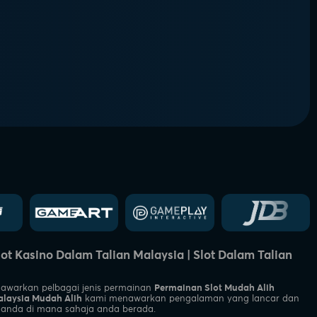
lot Kasino Dalam Talian Malaysia | Slot Dalam Talian
nawarkan pelbagai jenis permainan
Permainan Slot Mudah Alih
alaysia Mudah Alih
kami menawarkan pengalaman yang lancar dan
anda di mana sahaja anda berada.